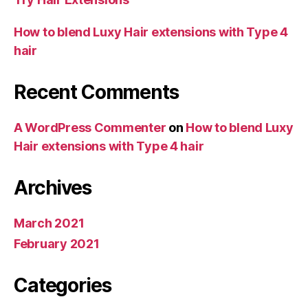
How to blend Luxy Hair extensions with Type 4
hair
Recent Comments
A WordPress Commenter
on
How to blend Luxy
Hair extensions with Type 4 hair
Archives
March 2021
February 2021
Categories