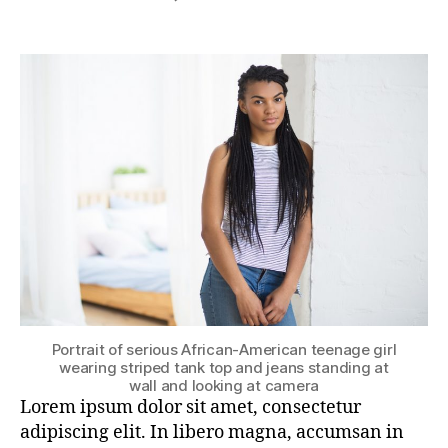
Portrait of serious African-American teenage girl
wearing striped tank top and jeans standing at
wall and looking at camera
Lorem ipsum dolor sit amet, consectetur
adipiscing elit. In libero magna, accumsan in